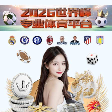
注册入口
关于 乐动官方网页版
企业概况
国际认证
未来发展