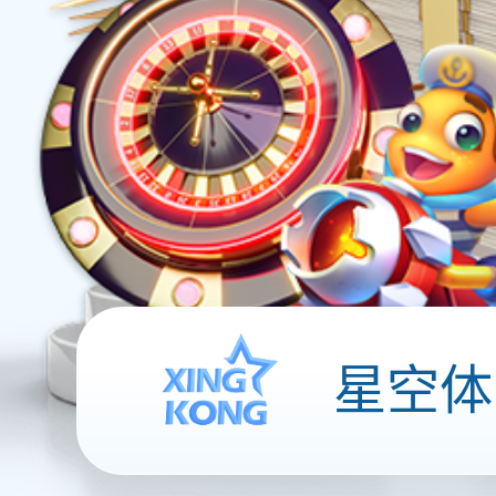
山东泰山主帅崔康熙公开批
评判罚尺度，足协是否会被
迫启动调查程序？