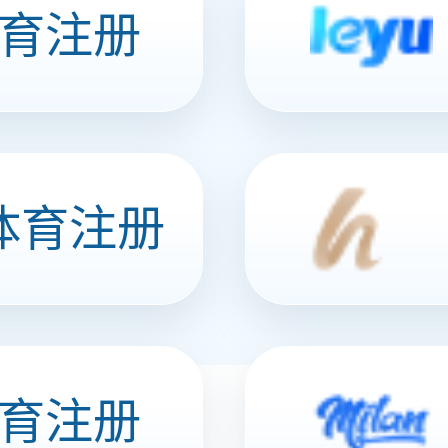
综上所述，崔康熙的公开批评如同一块巨石投入
见的是，无论足协是否启动调查程序，这次事件
化的重要契机。对于山东泰山而言，更重要的是
而言，唯有真正解决判罚尺度的核心问题，才能
将是关键。