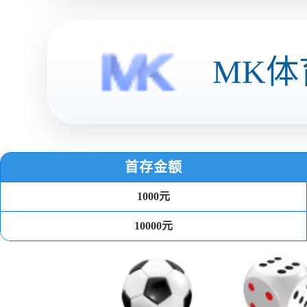
中国羽毛球女单名将何冰娇与江苏队的合同于2
2026-07-25
5
上海久事王哲林防守三秒违例漏判，李
在近日一场CBA焦点战中，上海久事男篮与对
2026-07-17
推荐网站
MILAN.COM
米兰体育app官网入口
华体会体育网页版
开云官方版网站登录入口
亚洲城yzc88下载
开云手机web版登录入口