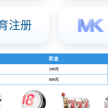
026年底正式到期，这一...
春江
手的激烈交锋因一次争议...
联系我们
support@rbcconsultant.com
集