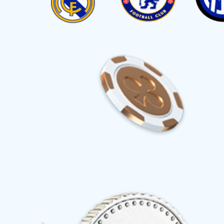
覆盖实时赛事、
首页
/
体育快讯
/ 正文