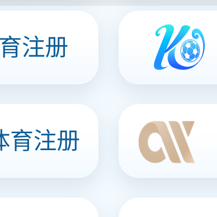
洲顶级名帅，他的言论具有一定的分量。在职业
见，但足协是否启动调查程序，往往取决于几个
体舆论的压力大小、以及俱乐部是否正式提出申
诉声明，更多是崔康熙个人的情绪表达。但足协的
续有更多证据显示判罚尺度存在明显问题，或者
压力，极有可能启动内部调查。
程序背后的博弈：维护裁判
足协一旦决定启动调查程序，意味着将面临两难
免因一次争议判罚而动摇整个裁判体系的根基；
疑。从过往案例看，足协对教练公开批评判罚尺度
可能对崔康熙的“不当言论”进行罚款或停赛处罚
理。此次事件的最终走向，很大程度上取决于足
是否合理。如果调查结果显示判罚存在明显偏差
息众怒，否则，类似“山东泰山”式的争议还会不