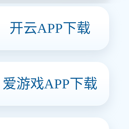
足球联赛中，教练赛后批评判罚尺度并不鲜
关键因素：裁判报告是否存在重大失误、媒
诉。目前，山东泰山俱乐部尚未发布官方申
“沉默”并不意味着事件就此平息。如果后
舆论持续发酵，足协迫于维护联赛公信力的
权威与回应公众质疑
抉择。一方面，必须维护裁判的权威性，避
另一方面，必须回应公众对判罚公平性的质
的处理方式通常是“各打五十大板”——既
，也可能对涉事裁判进行内部停哨或降级处
协能否拿出令人信服的证据来证明判罚尺度
，那么足协将不得不采取更严厉的措施来平
断重演。