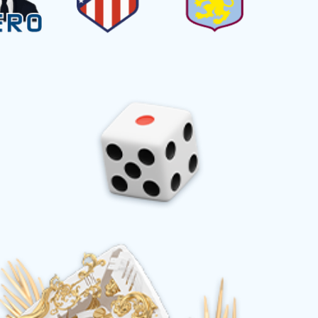
捷的体育服务。
2026-06-09 15:01
41 次阅读
憾平对手，赛后主帅崔康熙在新闻发布会
“某些判罚让人无法理解”。此言一出，立
豪门的主教练，崔康熙的这番炮轰，不仅将