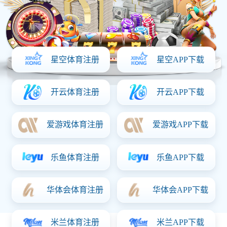
赛数据从这里开始
覆盖实时赛事、专业数据、高清视频，
乐动官方
网页版APP
与网页版为您提供便捷的体育服务。
APP下载
网页版入口
首页
/
体育快讯
/ 正文
2026-06-12 15:01
43 次阅读
墨南战第三方无票票价逆势上涨